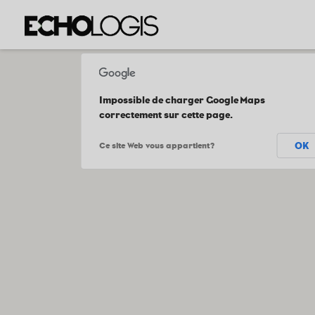
Impossible de charger Google Maps
correctement sur cette page.
OK
Ce site Web vous appartient ?