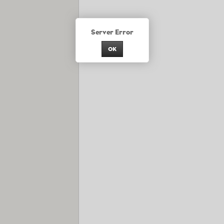
Server Error