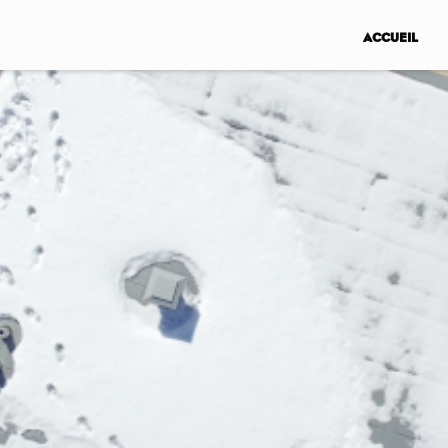
ACCUEIL