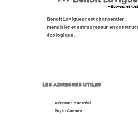
- Eco-construct
Benoit Lavigueur est charpentier-
menuisier et entrepreneur en construc
écologique.
LES ADRESSES UTILES
Adresse : Montréal
Pays : Canada