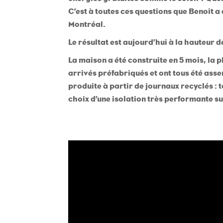
C’est à toutes ces questions que Benoit 
Montréal.
Le résultat est aujourd’hui à la hauteur de
La maison a été construite en 5 mois, la p
arrivés préfabriqués et ont tous été asse
produite à partir de journaux recyclés : 
choix d’une isolation très performante su