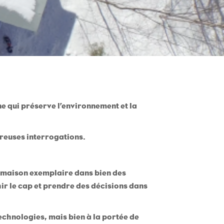
ne qui préserve l’environnement et la
reuses interrogations.
e maison exemplaire dans bien des
ir le cap et prendre des décisions dans
technologies, mais bien à la portée de