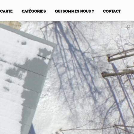
CARTE
CATÉGORIES
QUI SOMMES NOUS ?
CONTACT